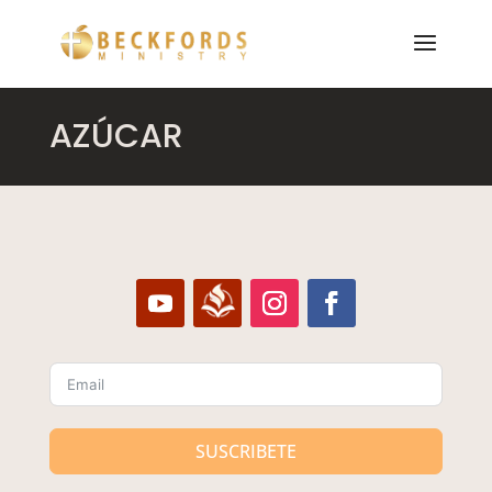
AZÚCAR
SUSCRIBETE