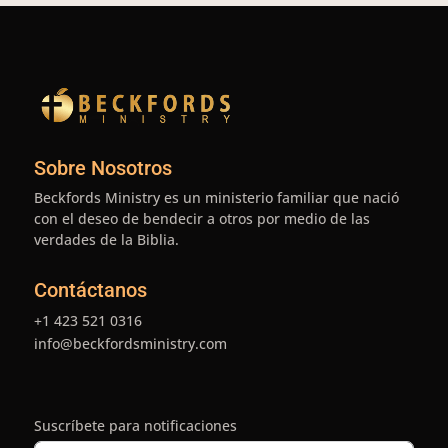
Sobre Nosotros
Beckfords Ministry es un ministerio familiar que nació
con el deseo de bendecir a otros por medio de las
verdades de la Biblia.
Contáctanos
+1 423 521 0316
info@beckfordsministry.com
Suscríbete para notificaciones