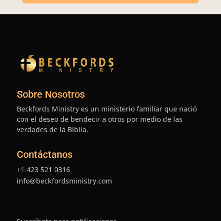
Sobre Nosotros
Beckfords Ministry es un ministerio familiar que nació
con el deseo de bendecir a otros por medio de las
verdades de la Biblia.
Contáctanos
+1 423 521 0316
info@beckfordsministry.com