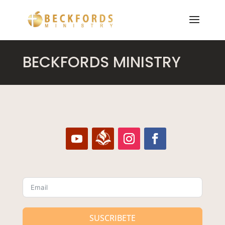
BECKFORDS MINISTRY
SUSCRIBETE